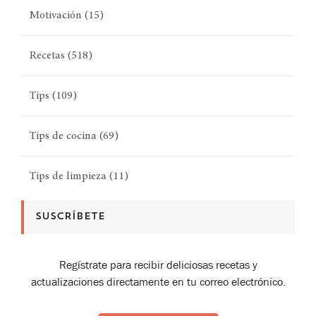
Motivación
(15)
Recetas
(518)
Tips
(109)
Tips de cocina
(69)
Tips de limpieza
(11)
SUSCRÍBETE
Regístrate para recibir deliciosas recetas y
actualizaciones directamente en tu correo electrónico.