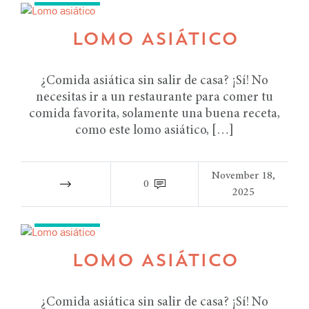
LOMO ASIÁTICO
¿Comida asiática sin salir de casa? ¡Sí! No
necesitas ir a un restaurante para comer tu
comida favorita, solamente una buena receta,
como este lomo asiático, […]
November 18,
0
2025
RECETAS
LOMO ASIÁTICO
¿Comida asiática sin salir de casa? ¡Sí! No