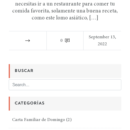
necesitas ir a un restaurante para comer tu
comida favorita, solamente una buena receta,
como este lomo asiático, […]
September 13,
0
2022
BUSCAR
CATEGORÍAS
Carta Familiar de Domingo
(2)