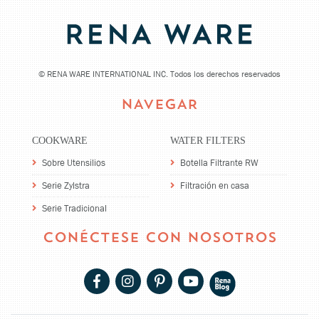
©
RENA WARE INTERNATIONAL INC. Todos los derechos reservados
NAVEGAR
COOKWARE
WATER FILTERS
Sobre Utensilios
Botella Filtrante RW
Serie Zylstra
Filtración en casa
Serie Tradicional
CONÉCTESE CON NOSOTROS