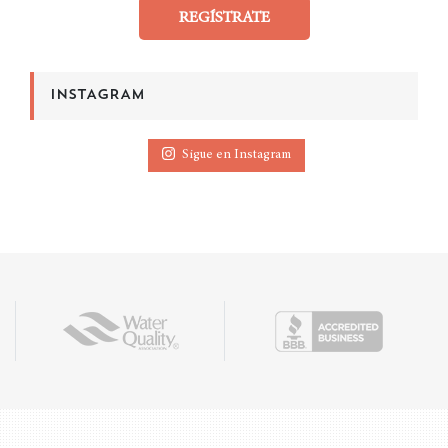
REGÍSTRATE
INSTAGRAM
Sigue en Instagram