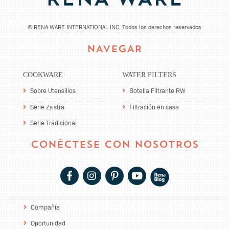
©
RENA WARE INTERNATIONAL INC. Todos los derechos reservados
NAVEGAR
COOKWARE
WATER FILTERS
Sobre Utensilios
Botella Filtrante RW
Serie Zylstra
Filtración en casa
Serie Tradicional
CONÉCTESE CON NOSOTROS
Compañía
Oportunidad