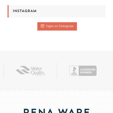
INSTAGRAM
Sigue en Instagram