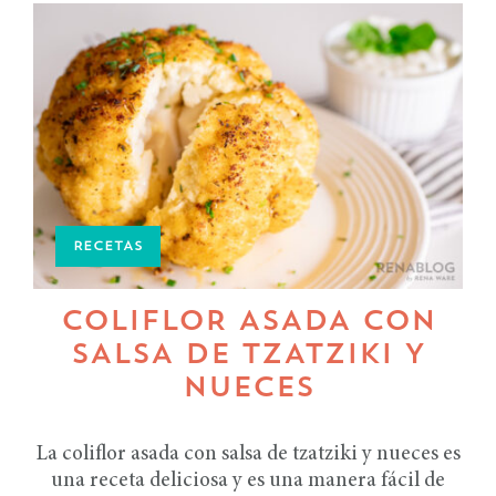
RECETAS
COLIFLOR ASADA CON
SALSA DE TZATZIKI Y
NUECES
La coliflor asada con salsa de tzatziki y nueces es
una receta deliciosa y es una manera fácil de