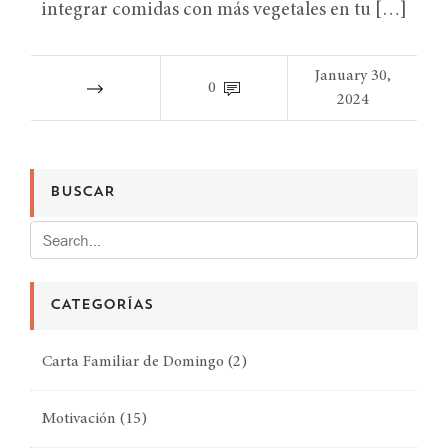
integrar comidas con más vegetales en tu […]
January 30,
0
2024
BUSCAR
CATEGORÍAS
Carta Familiar de Domingo
(2)
Motivación
(15)