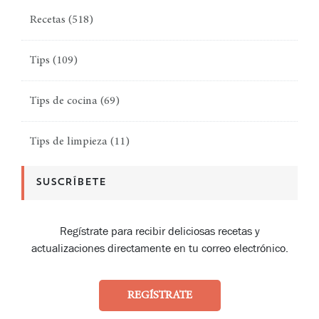
Recetas
(518)
Tips
(109)
Tips de cocina
(69)
Tips de limpieza
(11)
SUSCRÍBETE
Regístrate para recibir deliciosas recetas y
actualizaciones directamente en tu correo electrónico.
REGÍSTRATE