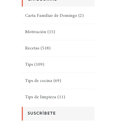
Carta Familiar de Domingo
(2)
Motivación
(15)
Recetas
(518)
Tips
(109)
Tips de cocina
(69)
Tips de limpieza
(11)
SUSCRÍBETE