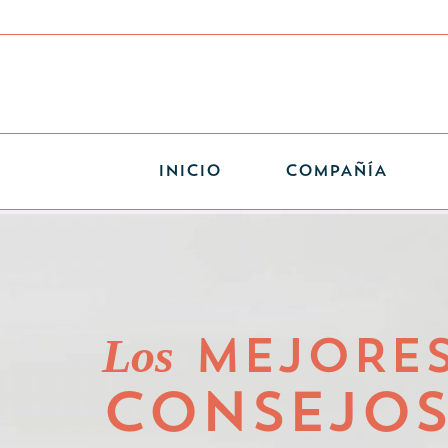
INICIO
COMPAÑÍA
Los
MEJORE
CONSEJO