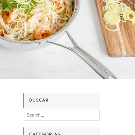
BUSCAR
CATEGORÍAS