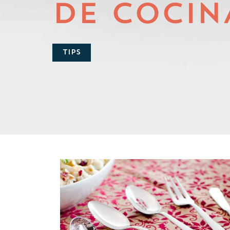
DE COCIN
TIPS