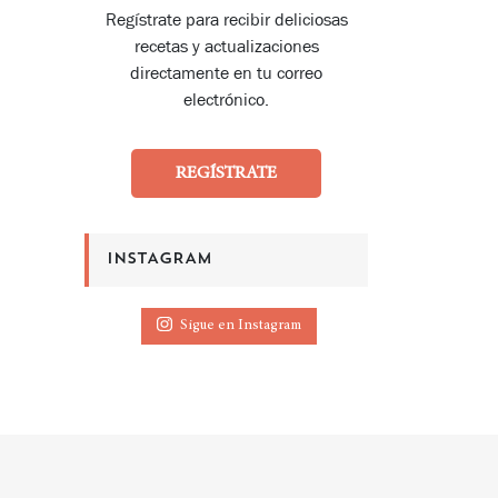
Regístrate para recibir deliciosas
recetas y actualizaciones
directamente en tu correo
electrónico.
REGÍSTRATE
INSTAGRAM
Sigue en Instagram