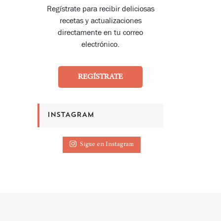
Regístrate para recibir deliciosas
recetas y actualizaciones
directamente en tu correo
electrónico.
REGÍSTRATE
INSTAGRAM
Sigue en Instagram