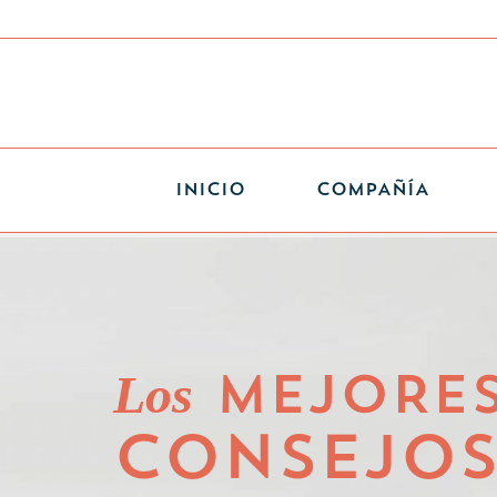
INICIO
COMPAÑÍA
Los
MEJORE
CONSEJO