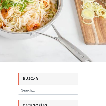
BUSCAR
CATEGORÍAS