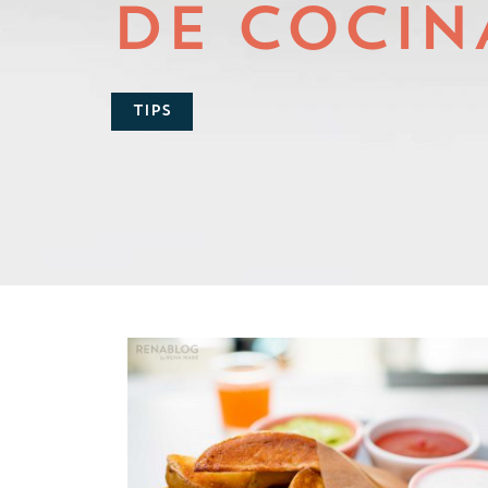
DE COCIN
TIPS