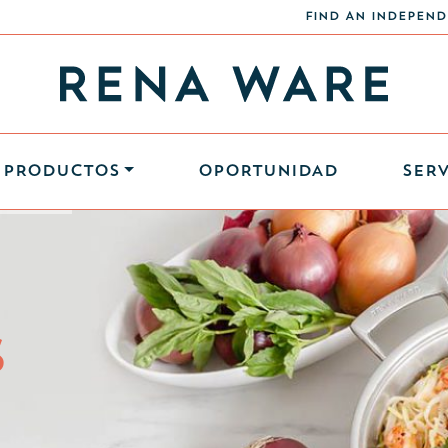
FIND AN INDEPEND
PRODUCTOS
OPORTUNIDAD
SERV
S
S