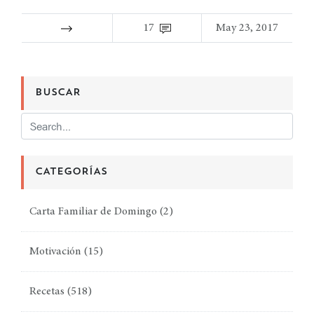
17
May 23, 2017
BUSCAR
CATEGORÍAS
Carta Familiar de Domingo
(2)
Motivación
(15)
Recetas
(518)