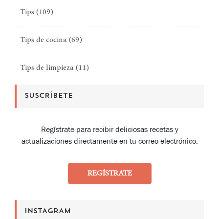
Tips
(109)
Tips de cocina
(69)
Tips de limpieza
(11)
SUSCRÍBETE
Regístrate para recibir deliciosas recetas y
actualizaciones directamente en tu correo electrónico.
REGÍSTRATE
INSTAGRAM