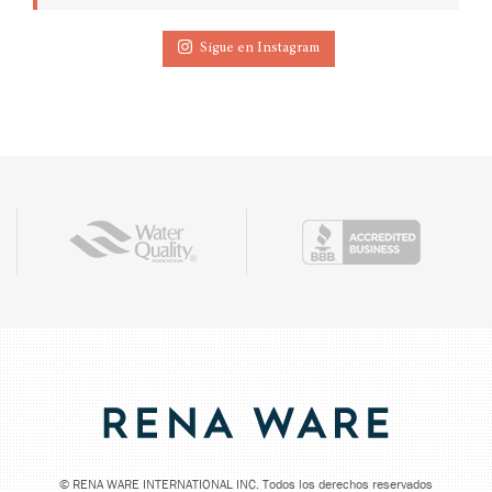
Sigue en Instagram
©
RENA WARE INTERNATIONAL INC. Todos los derechos reservados