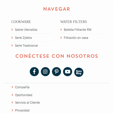
NAVEGAR
COOKWARE
WATER FILTERS
Sobre Utensilios
Botella Filtrante RW
Serie Zylstra
Filtración en casa
Serie Tradicional
CONÉCTESE CON NOSOTROS
Compañía
Oportunidad
Servicio al Cliente
Privacidad