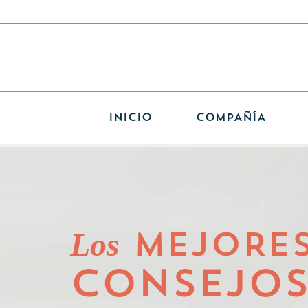
INICIO
COMPAÑÍA
Los
MEJORE
CONSEJO