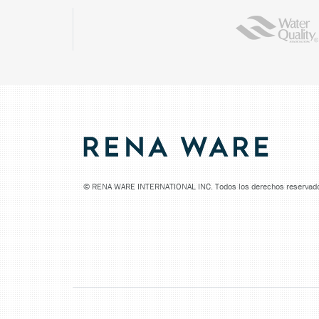
©
RENA WARE INTERNATIONAL INC. Todos los derechos reservad