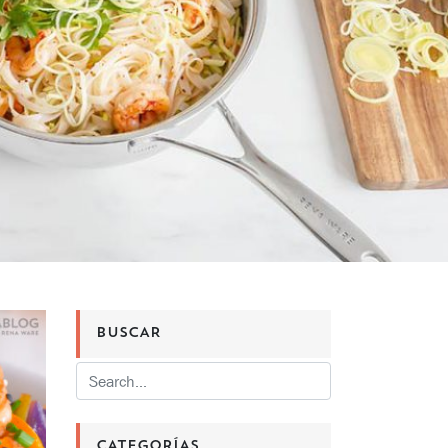
BUSCAR
CATEGORÍAS