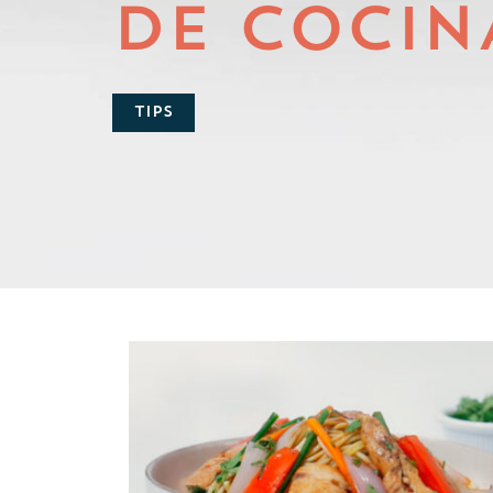
DE COCIN
TIPS