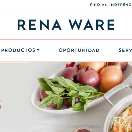
FIND AN INDEPEND
PRODUCTOS
OPORTUNIDAD
SERV
S
S