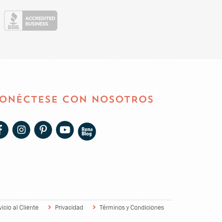
ONÉCTESE CON NOSOTROS
vicio al Cliente
Privacidad
Términos y Condiciones