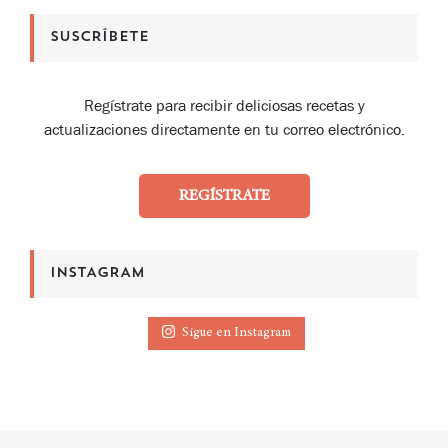
SUSCRÍBETE
Regístrate para recibir deliciosas recetas y
actualizaciones directamente en tu correo electrónico.
REGÍSTRATE
INSTAGRAM
Sigue en Instagram