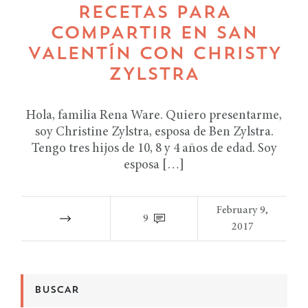
RECETAS PARA
COMPARTIR EN SAN
VALENTÍN CON CHRISTY
ZYLSTRA
Hola, familia Rena Ware. Quiero presentarme,
soy Christine Zylstra, esposa de Ben Zylstra.
Tengo tres hijos de 10, 8 y 4 años de edad. Soy
esposa […]
February 9,
9
2017
BUSCAR