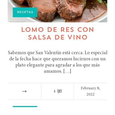
RECETAS
LOMO DE RES CON
SALSA DE VINO
Sabemos que San Valentín está cerca. Lo especial
de la fecha hace que queramos lucirnos con un
plato elegante para agradar a los que más
amamos. […]
February 8,
4
2022
RECETAS