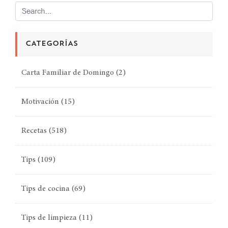
CATEGORÍAS
Carta Familiar de Domingo
(2)
Motivación
(15)
Recetas
(518)
Tips
(109)
Tips de cocina
(69)
Tips de limpieza
(11)