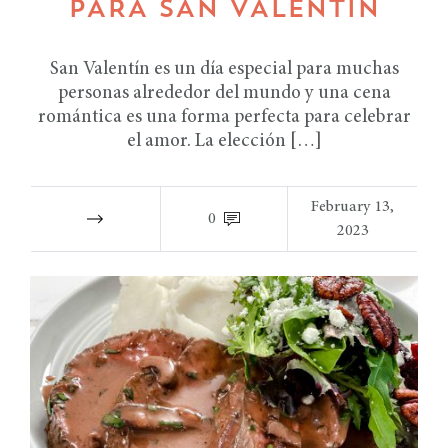
PARA SAN VALENTÍN
San Valentín es un día especial para muchas
personas alrededor del mundo y una cena
romántica es una forma perfecta para celebrar
el amor. La elección […]
February 13,
0
2023