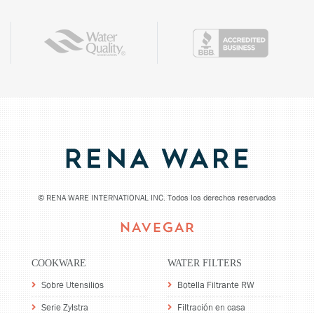
©
RENA WARE INTERNATIONAL INC. Todos los derechos reservados
NAVEGAR
COOKWARE
WATER FILTERS
Sobre Utensilios
Botella Filtrante RW
Serie Zylstra
Filtración en casa