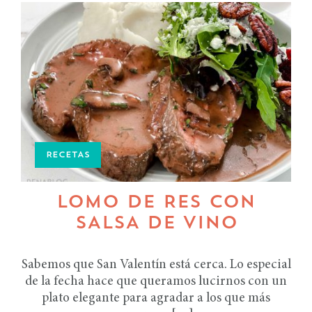
RECETAS
LOMO DE RES CON
SALSA DE VINO
Sabemos que San Valentín está cerca. Lo especial
de la fecha hace que queramos lucirnos con un
plato elegante para agradar a los que más