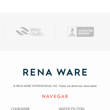
©
RENA WARE INTERNATIONAL INC. Todos los derechos reservados
NAVEGAR
COOKWARE
WATER FILTERS