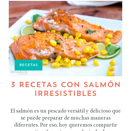
RECETAS
3 RECETAS CON SALMÓN
IRRESISTIBLES
El salmón es un pescado versátil y delicioso que
se puede preparar de muchas maneras
diferentes. Por eso, hoy queremos compartir