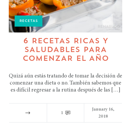
RECETAS
6 RECETAS RICAS Y
SALUDABLES PARA
COMENZAR EL AÑO
Quizá aún estás tratando de tomar la decisión de
comenzar una dieta o no. También sabemos que
es difícil regresar a la rutina después de las […]
January 16,
1
2018