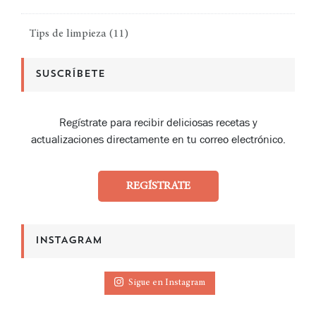
Tips de limpieza
(11)
SUSCRÍBETE
Regístrate para recibir deliciosas recetas y
actualizaciones directamente en tu correo electrónico.
REGÍSTRATE
INSTAGRAM
Sigue en Instagram