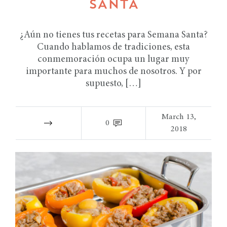
SANTA
¿Aún no tienes tus recetas para Semana Santa?
Cuando hablamos de tradiciones, esta
conmemoración ocupa un lugar muy
importante para muchos de nosotros. Y por
supuesto, […]
March 13,
0
2018