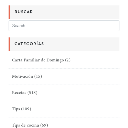
BUSCAR
CATEGORÍAS
Carta Familiar de Domingo
(2)
Motivación
(15)
Recetas
(518)
Tips
(109)
Tips de cocina
(69)