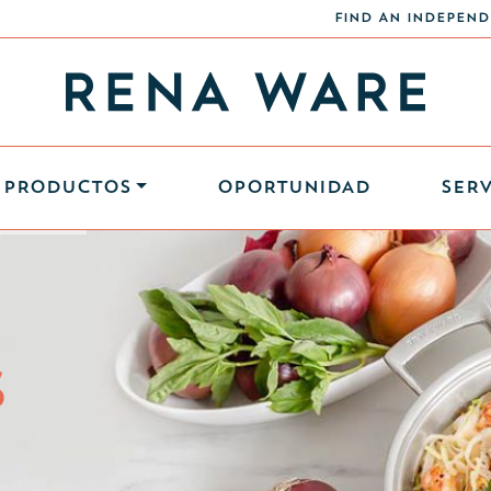
FIND AN INDEPEND
PRODUCTOS
OPORTUNIDAD
SERV
S
S