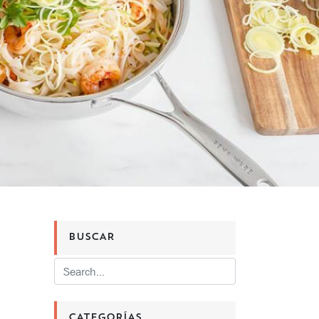
BUSCAR
CATEGORÍAS