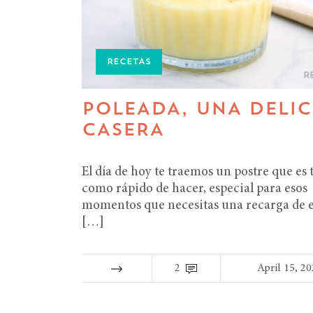
RECETAS
POLEADA, UNA DELIC
CASERA
El día de hoy te traemos un postre que es 
como rápido de hacer, especial para esos
momentos que necesitas una recarga de e
[…]
2
April 15, 2