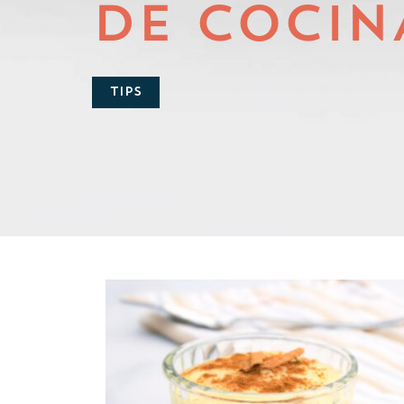
DE COCIN
TIPS