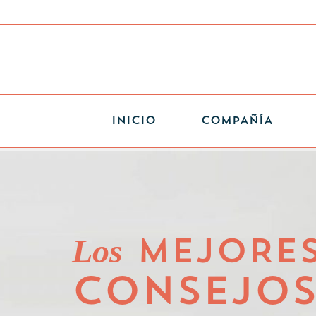
INICIO
COMPAÑÍA
Los
MEJORE
CONSEJO