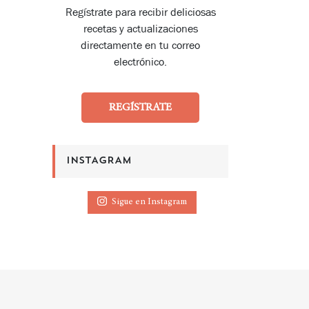
Regístrate para recibir deliciosas
recetas y actualizaciones
directamente en tu correo
electrónico.
REGÍSTRATE
INSTAGRAM
Sigue en Instagram