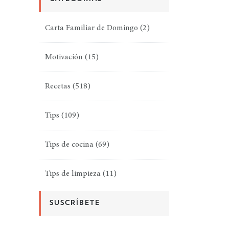
Carta Familiar de Domingo
(2)
Motivación
(15)
Recetas
(518)
Tips
(109)
Tips de cocina
(69)
Tips de limpieza
(11)
SUSCRÍBETE