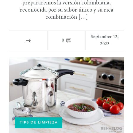
prepararemos la versión colombiana,
reconocida por su sabor único y su rica
combinación […]
September 12,
0
2023
TIPS DE LIMPIEZA