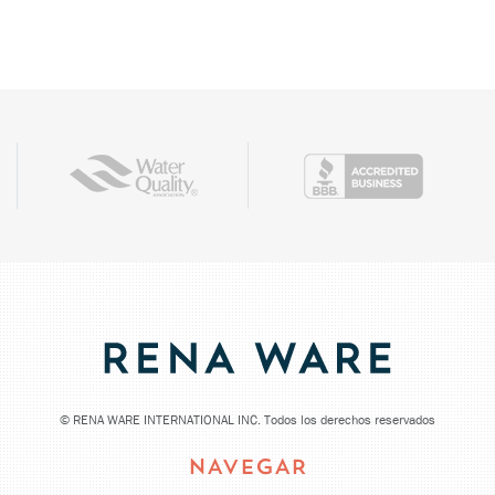
©
RENA WARE INTERNATIONAL INC. Todos los derechos reservados
NAVEGAR