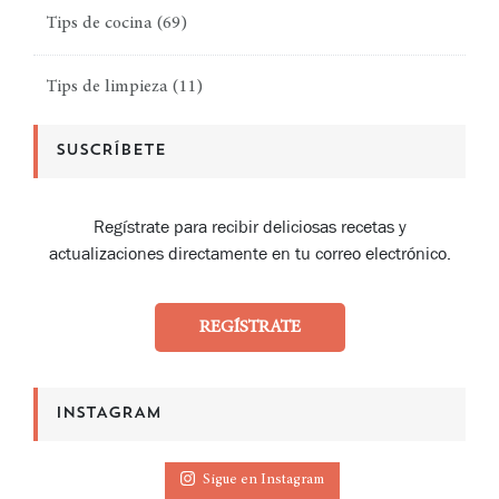
Tips de cocina
(69)
Tips de limpieza
(11)
SUSCRÍBETE
Regístrate para recibir deliciosas recetas y
actualizaciones directamente en tu correo electrónico.
REGÍSTRATE
INSTAGRAM
Sigue en Instagram