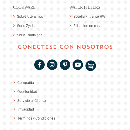
COOKWARE
WATER FILTERS
Sobre Utensilios
Botella Filtrante RW
Serie Zylstra
Filtración en casa
Serie Tradicional
CONÉCTESE CON NOSOTROS
Compañía
Oportunidad
Servicio al Cliente
Privacidad
Términos y Condiciones