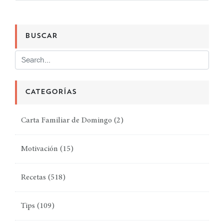
BUSCAR
CATEGORÍAS
Carta Familiar de Domingo
(2)
Motivación
(15)
Recetas
(518)
Tips
(109)