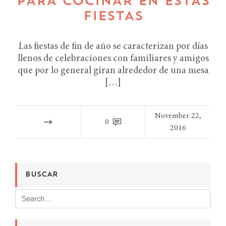
PARA COCINAR EN ESTAS
FIESTAS
Las fiestas de fin de año se caracterizan por días
llenos de celebraciones con familiares y amigos
que por lo general giran alrededor de una mesa
[…]
November 22,
0
2016
BUSCAR