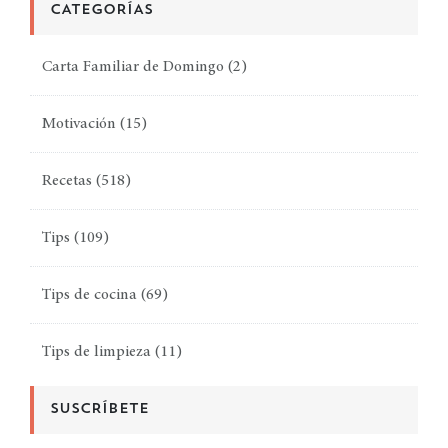
CATEGORÍAS
Carta Familiar de Domingo
(2)
Motivación
(15)
Recetas
(518)
Tips
(109)
Tips de cocina
(69)
Tips de limpieza
(11)
SUSCRÍBETE