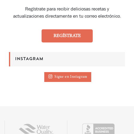
Regístrate para recibir deliciosas recetas y
actualizaciones directamente en tu correo electrónico.
REGÍSTRATE
INSTAGRAM
Sigue en Instagram