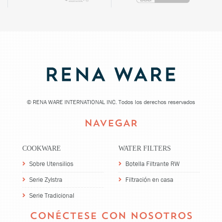
©
RENA WARE INTERNATIONAL INC. Todos los derechos reservados
NAVEGAR
COOKWARE
WATER FILTERS
Sobre Utensilios
Botella Filtrante RW
Serie Zylstra
Filtración en casa
Serie Tradicional
CONÉCTESE CON NOSOTROS