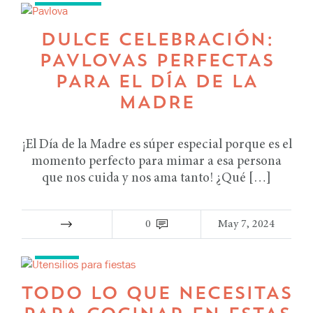
DULCE CELEBRACIÓN:
PAVLOVAS PERFECTAS
PARA EL DÍA DE LA
MADRE
¡El Día de la Madre es súper especial porque es el
momento perfecto para mimar a esa persona
que nos cuida y nos ama tanto! ¿Qué […]
0
May 7, 2024
TIPS
TODO LO QUE NECESITAS